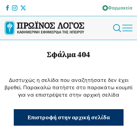
Φαρμακεία
Σφάλμα 404
Δυστυχώς η σελίδα που αναζητήσατε δεν έχει
βρεθεί. Παρακαλώ πατήστε στο παρακάτω κουμπί
για να επιστρέψετε στην αρχική σελίδα
Επιστροφή στην αρχική σελίδα