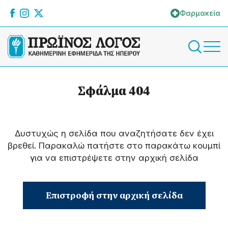
Φαρμακεία
Σφάλμα 404
Δυστυχώς η σελίδα που αναζητήσατε δεν έχει
βρεθεί. Παρακαλώ πατήστε στο παρακάτω κουμπί
για να επιστρέψετε στην αρχική σελίδα
Επιστροφή στην αρχική σελίδα