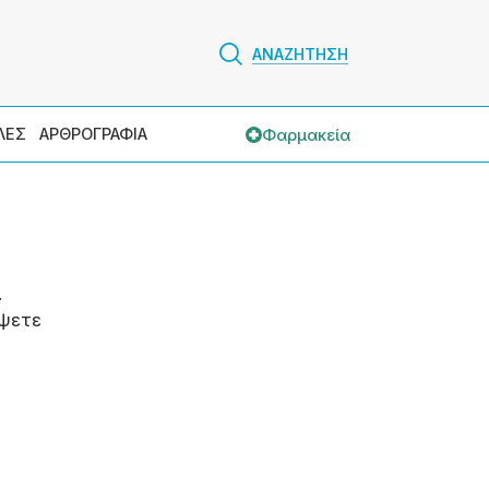
ΑΝΑΖΗΤΗΣΗ
Φαρμακεία
ΛΕΣ
ΑΡΘΡΟΓΡΑΦΙΑ
.
ψετε