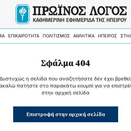
ΙΑ
ΕΠΙΚΑΙΡΟΤΗΤΑ
ΠΟΛΙΤΙΣΜΟΣ
ΑΘΛΗΤΙΚΑ
ΗΠΕΙΡΟΣ
ΣΤΗ
Σφάλμα 404
Δυστυχώς η σελίδα που αναζητήσατε δεν έχει βρεθεί
ακαλώ πατήστε στο παρακάτω κουμπί για να επιστρέ
στην αρχική σελίδα
Επιστροφή στην αρχική σελίδα