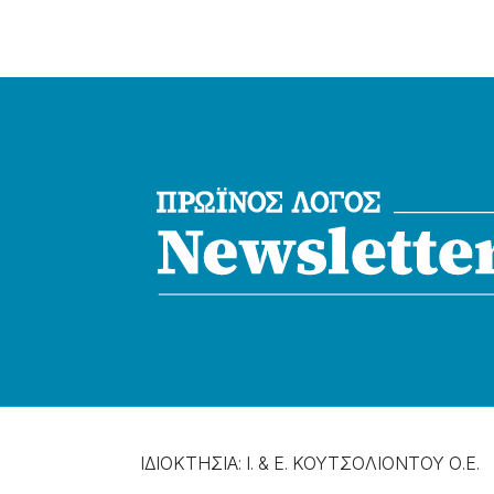
ΙΔΙΟΚΤΗΣΙΑ: Ι. & Ε. ΚΟΥΤΣΟΛΙΟΝΤΟΥ Ο.Ε.