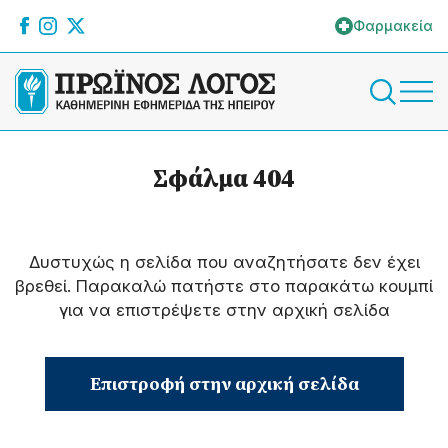
Φαρμακεία
Σφάλμα 404
Δυστυχώς η σελίδα που αναζητήσατε δεν έχει
βρεθεί. Παρακαλώ πατήστε στο παρακάτω κουμπί
για να επιστρέψετε στην αρχική σελίδα
Επιστροφή στην αρχική σελίδα