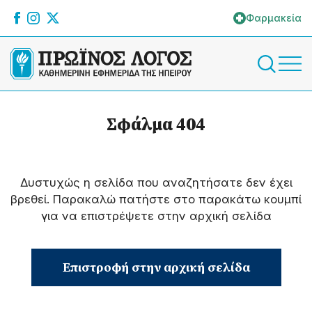
Φαρμακεία
Σφάλμα 404
Δυστυχώς η σελίδα που αναζητήσατε δεν έχει
βρεθεί. Παρακαλώ πατήστε στο παρακάτω κουμπί
για να επιστρέψετε στην αρχική σελίδα
Επιστροφή στην αρχική σελίδα