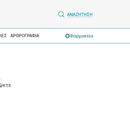
ΑΝΑΖΗΤΗΣΗ
Φαρμακεία
ΛΕΣ
ΑΡΘΡΟΓΡΑΦΙΑ
.
ψετε