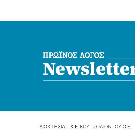
ΙΔΙΟΚΤΗΣΙΑ: Ι. & Ε. ΚΟΥΤΣΟΛΙΟΝΤΟΥ Ο.Ε.