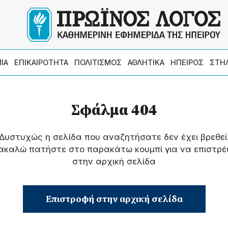
ΙΑ
ΕΠΙΚΑΙΡΟΤΗΤΑ
ΠΟΛΙΤΙΣΜΟΣ
ΑΘΛΗΤΙΚΑ
ΗΠΕΙΡΟΣ
ΣΤΗ
Σφάλμα 404
Δυστυχώς η σελίδα που αναζητήσατε δεν έχει βρεθεί
ακαλώ πατήστε στο παρακάτω κουμπί για να επιστρέ
στην αρχική σελίδα
Επιστροφή στην αρχική σελίδα