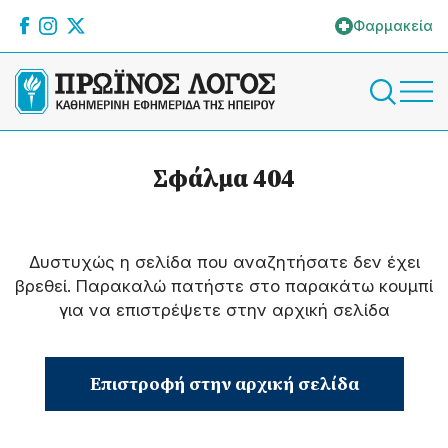
Φαρμακεία
Σφάλμα 404
Δυστυχώς η σελίδα που αναζητήσατε δεν έχει
βρεθεί. Παρακαλώ πατήστε στο παρακάτω κουμπί
για να επιστρέψετε στην αρχική σελίδα
Επιστροφή στην αρχική σελίδα