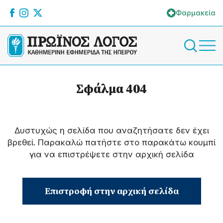
Φαρμακεία
Σφάλμα 404
Δυστυχώς η σελίδα που αναζητήσατε δεν έχει
βρεθεί. Παρακαλώ πατήστε στο παρακάτω κουμπί
για να επιστρέψετε στην αρχική σελίδα
Επιστροφή στην αρχική σελίδα