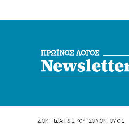
ΙΔΙΟΚΤΗΣΙΑ: Ι. & Ε. ΚΟΥΤΣΟΛΙΟΝΤΟΥ Ο.Ε.