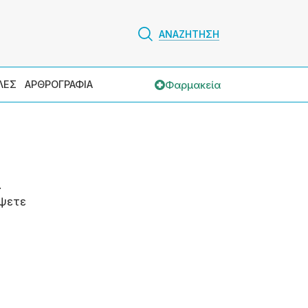
ΑΝΑΖΗΤΗΣΗ
Φαρμακεία
ΛΕΣ
ΑΡΘΡΟΓΡΑΦΙΑ
.
ψετε