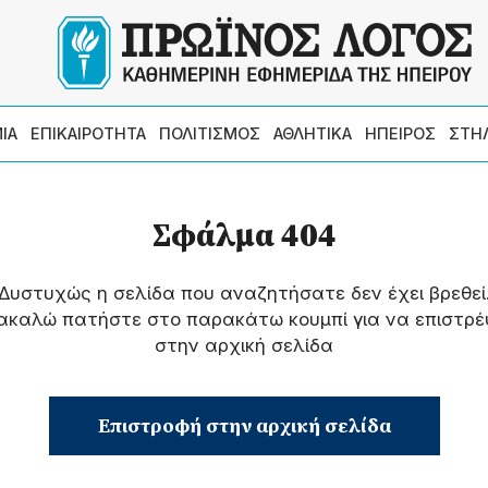
ΙΑ
ΕΠΙΚΑΙΡΟΤΗΤΑ
ΠΟΛΙΤΙΣΜΟΣ
ΑΘΛΗΤΙΚΑ
ΗΠΕΙΡΟΣ
ΣΤΗ
Σφάλμα 404
Δυστυχώς η σελίδα που αναζητήσατε δεν έχει βρεθεί
ακαλώ πατήστε στο παρακάτω κουμπί για να επιστρέ
στην αρχική σελίδα
Επιστροφή στην αρχική σελίδα