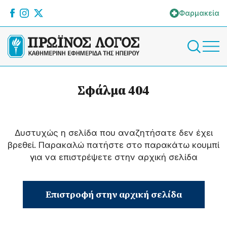
Φαρμακεία
Σφάλμα 404
Δυστυχώς η σελίδα που αναζητήσατε δεν έχει
βρεθεί. Παρακαλώ πατήστε στο παρακάτω κουμπί
για να επιστρέψετε στην αρχική σελίδα
Επιστροφή στην αρχική σελίδα