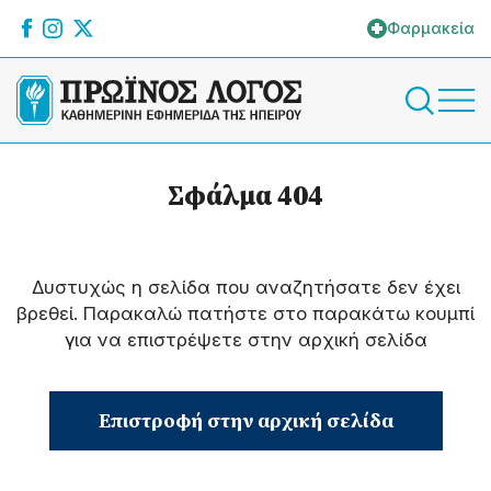
Φαρμακεία
Σφάλμα 404
Δυστυχώς η σελίδα που αναζητήσατε δεν έχει
βρεθεί. Παρακαλώ πατήστε στο παρακάτω κουμπί
για να επιστρέψετε στην αρχική σελίδα
Επιστροφή στην αρχική σελίδα