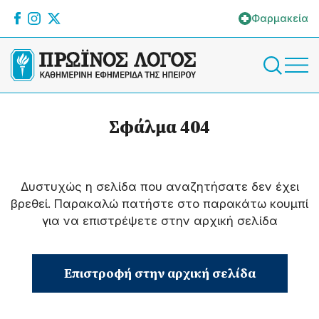
Φαρμακεία
Σφάλμα 404
Δυστυχώς η σελίδα που αναζητήσατε δεν έχει
βρεθεί. Παρακαλώ πατήστε στο παρακάτω κουμπί
για να επιστρέψετε στην αρχική σελίδα
Επιστροφή στην αρχική σελίδα