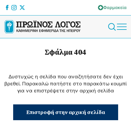
Φαρμακεία
Σφάλμα 404
Δυστυχώς η σελίδα που αναζητήσατε δεν έχει
βρεθεί. Παρακαλώ πατήστε στο παρακάτω κουμπί
για να επιστρέψετε στην αρχική σελίδα
Επιστροφή στην αρχική σελίδα