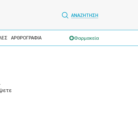
ΑΝΑΖΗΤΗΣΗ
Φαρμακεία
ΛΕΣ
ΑΡΘΡΟΓΡΑΦΙΑ
.
ψετε