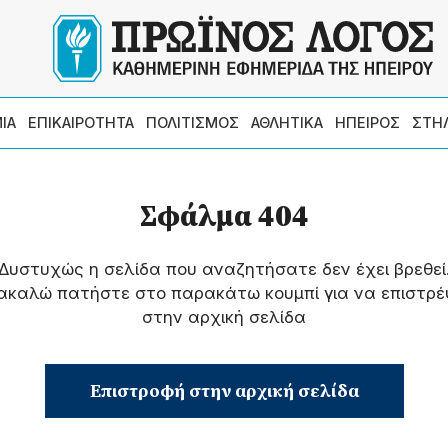
ΙΑ
ΕΠΙΚΑΙΡΟΤΗΤΑ
ΠΟΛΙΤΙΣΜΟΣ
ΑΘΛΗΤΙΚΑ
ΗΠΕΙΡΟΣ
ΣΤΗ
Σφάλμα 404
Δυστυχώς η σελίδα που αναζητήσατε δεν έχει βρεθεί
ακαλώ πατήστε στο παρακάτω κουμπί για να επιστρέ
στην αρχική σελίδα
Επιστροφή στην αρχική σελίδα