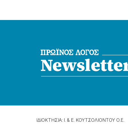
ΙΔΙΟΚΤΗΣΙΑ: Ι. & Ε. ΚΟΥΤΣΟΛΙΟΝΤΟΥ Ο.Ε.