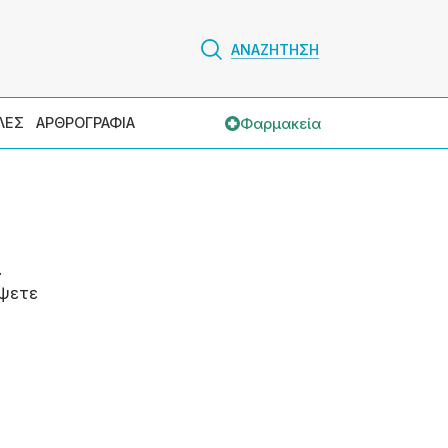
ΑΝΑΖΗΤΗΣΗ
Φαρμακεία
ΛΕΣ
ΑΡΘΡΟΓΡΑΦΙΑ
.
ψετε