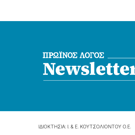
ΙΔΙΟΚΤΗΣΙΑ: Ι. & Ε. ΚΟΥΤΣΟΛΙΟΝΤΟΥ Ο.Ε.