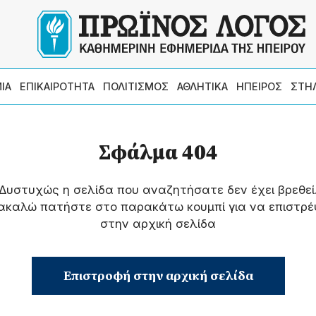
ΙΑ
ΕΠΙΚΑΙΡΟΤΗΤΑ
ΠΟΛΙΤΙΣΜΟΣ
ΑΘΛΗΤΙΚΑ
ΗΠΕΙΡΟΣ
ΣΤΗ
Σφάλμα 404
Δυστυχώς η σελίδα που αναζητήσατε δεν έχει βρεθεί
ακαλώ πατήστε στο παρακάτω κουμπί για να επιστρέ
στην αρχική σελίδα
Επιστροφή στην αρχική σελίδα