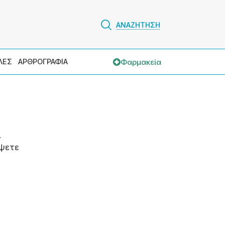
ΑΝΑΖΗΤΗΣΗ
Φαρμακεία
ΛΕΣ
ΑΡΘΡΟΓΡΑΦΙΑ
.
ψετε