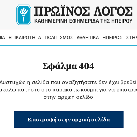
ΙΑ
ΕΠΙΚΑΙΡΟΤΗΤΑ
ΠΟΛΙΤΙΣΜΟΣ
ΑΘΛΗΤΙΚΑ
ΗΠΕΙΡΟΣ
ΣΤΗ
Σφάλμα 404
Δυστυχώς η σελίδα που αναζητήσατε δεν έχει βρεθεί
ακαλώ πατήστε στο παρακάτω κουμπί για να επιστρέ
στην αρχική σελίδα
Επιστροφή στην αρχική σελίδα