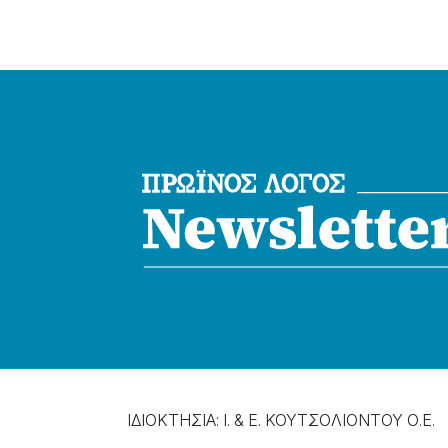
ΙΔΙΟΚΤΗΣΙΑ: Ι. & Ε. ΚΟΥΤΣΟΛΙΟΝΤΟΥ Ο.Ε.