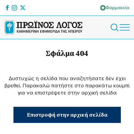
Φαρμακεία
Σφάλμα 404
Δυστυχώς η σελίδα που αναζητήσατε δεν έχει
βρεθεί. Παρακαλώ πατήστε στο παρακάτω κουμπί
για να επιστρέψετε στην αρχική σελίδα
Επιστροφή στην αρχική σελίδα