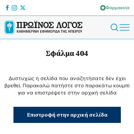
Φαρμακεία
Σφάλμα 404
Δυστυχώς η σελίδα που αναζητήσατε δεν έχει
βρεθεί. Παρακαλώ πατήστε στο παρακάτω κουμπί
για να επιστρέψετε στην αρχική σελίδα
Επιστροφή στην αρχική σελίδα