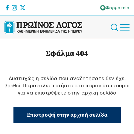
Φαρμακεία
Σφάλμα 404
Δυστυχώς η σελίδα που αναζητήσατε δεν έχει
βρεθεί. Παρακαλώ πατήστε στο παρακάτω κουμπί
για να επιστρέψετε στην αρχική σελίδα
Επιστροφή στην αρχική σελίδα