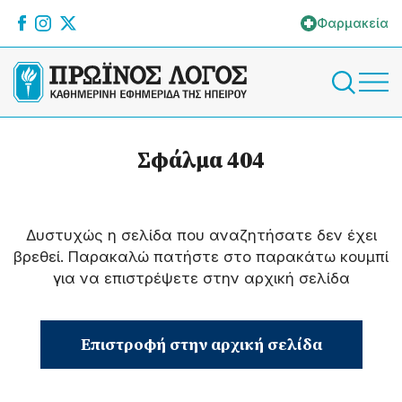
Φαρμακεία
Σφάλμα 404
Δυστυχώς η σελίδα που αναζητήσατε δεν έχει
βρεθεί. Παρακαλώ πατήστε στο παρακάτω κουμπί
για να επιστρέψετε στην αρχική σελίδα
Επιστροφή στην αρχική σελίδα