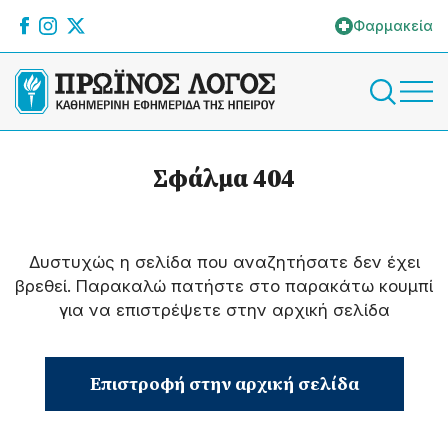
Φαρμακεία
Σφάλμα 404
Δυστυχώς η σελίδα που αναζητήσατε δεν έχει
βρεθεί. Παρακαλώ πατήστε στο παρακάτω κουμπί
για να επιστρέψετε στην αρχική σελίδα
Επιστροφή στην αρχική σελίδα