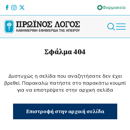
Φαρμακεία
Σφάλμα 404
Δυστυχώς η σελίδα που αναζητήσατε δεν έχει
βρεθεί. Παρακαλώ πατήστε στο παρακάτω κουμπί
για να επιστρέψετε στην αρχική σελίδα
Επιστροφή στην αρχική σελίδα