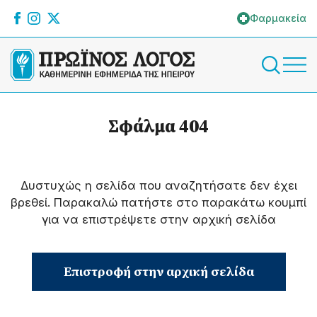
Φαρμακεία
Σφάλμα 404
Δυστυχώς η σελίδα που αναζητήσατε δεν έχει
βρεθεί. Παρακαλώ πατήστε στο παρακάτω κουμπί
για να επιστρέψετε στην αρχική σελίδα
Επιστροφή στην αρχική σελίδα