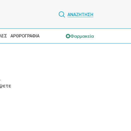
ΑΝΑΖΗΤΗΣΗ
Φαρμακεία
ΛΕΣ
ΑΡΘΡΟΓΡΑΦΙΑ
.
ψετε