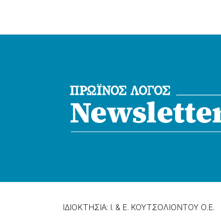
ΙΔΙΟΚΤΗΣΙΑ: Ι. & Ε. ΚΟΥΤΣΟΛΙΟΝΤΟΥ Ο.Ε.