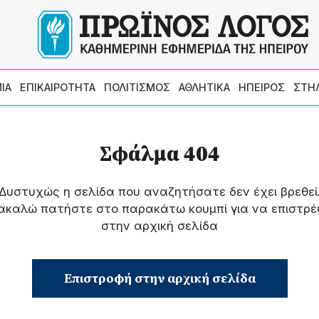
ΙΑ
ΕΠΙΚΑΙΡΟΤΗΤΑ
ΠΟΛΙΤΙΣΜΟΣ
ΑΘΛΗΤΙΚΑ
ΗΠΕΙΡΟΣ
ΣΤΗ
Σφάλμα 404
Δυστυχώς η σελίδα που αναζητήσατε δεν έχει βρεθεί
ακαλώ πατήστε στο παρακάτω κουμπί για να επιστρέ
στην αρχική σελίδα
Επιστροφή στην αρχική σελίδα