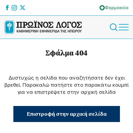
Φαρμακεία
Σφάλμα 404
Δυστυχώς η σελίδα που αναζητήσατε δεν έχει
βρεθεί. Παρακαλώ πατήστε στο παρακάτω κουμπί
για να επιστρέψετε στην αρχική σελίδα
Επιστροφή στην αρχική σελίδα