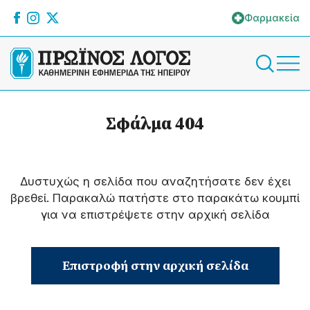
Φαρμακεία
Σφάλμα 404
Δυστυχώς η σελίδα που αναζητήσατε δεν έχει
βρεθεί. Παρακαλώ πατήστε στο παρακάτω κουμπί
για να επιστρέψετε στην αρχική σελίδα
Επιστροφή στην αρχική σελίδα