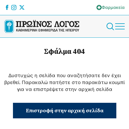
Φαρμακεία
Σφάλμα 404
Δυστυχώς η σελίδα που αναζητήσατε δεν έχει
βρεθεί. Παρακαλώ πατήστε στο παρακάτω κουμπί
για να επιστρέψετε στην αρχική σελίδα
Επιστροφή στην αρχική σελίδα