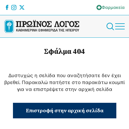
Φαρμακεία
Σφάλμα 404
Δυστυχώς η σελίδα που αναζητήσατε δεν έχει
βρεθεί. Παρακαλώ πατήστε στο παρακάτω κουμπί
για να επιστρέψετε στην αρχική σελίδα
Επιστροφή στην αρχική σελίδα