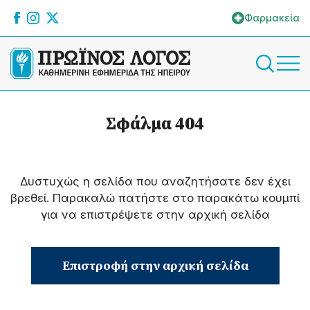
Φαρμακεία
Σφάλμα 404
Δυστυχώς η σελίδα που αναζητήσατε δεν έχει
βρεθεί. Παρακαλώ πατήστε στο παρακάτω κουμπί
για να επιστρέψετε στην αρχική σελίδα
Επιστροφή στην αρχική σελίδα