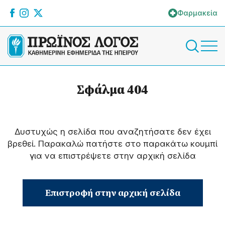
Φαρμακεία
Σφάλμα 404
Δυστυχώς η σελίδα που αναζητήσατε δεν έχει
βρεθεί. Παρακαλώ πατήστε στο παρακάτω κουμπί
για να επιστρέψετε στην αρχική σελίδα
Επιστροφή στην αρχική σελίδα