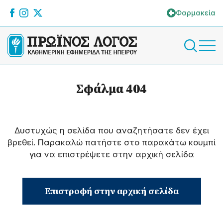
Φαρμακεία
Σφάλμα 404
Δυστυχώς η σελίδα που αναζητήσατε δεν έχει
βρεθεί. Παρακαλώ πατήστε στο παρακάτω κουμπί
για να επιστρέψετε στην αρχική σελίδα
Επιστροφή στην αρχική σελίδα