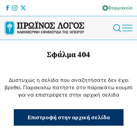
Φαρμακεία
Σφάλμα 404
Δυστυχώς η σελίδα που αναζητήσατε δεν έχει
βρεθεί. Παρακαλώ πατήστε στο παρακάτω κουμπί
για να επιστρέψετε στην αρχική σελίδα
Επιστροφή στην αρχική σελίδα