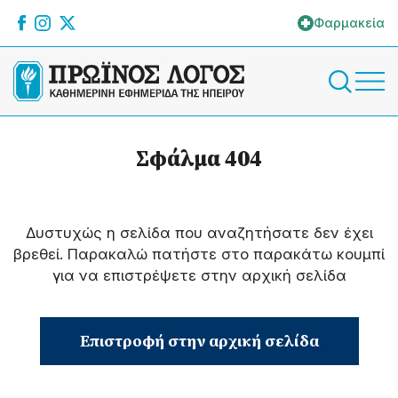
Φαρμακεία
Σφάλμα 404
Δυστυχώς η σελίδα που αναζητήσατε δεν έχει
βρεθεί. Παρακαλώ πατήστε στο παρακάτω κουμπί
για να επιστρέψετε στην αρχική σελίδα
Επιστροφή στην αρχική σελίδα