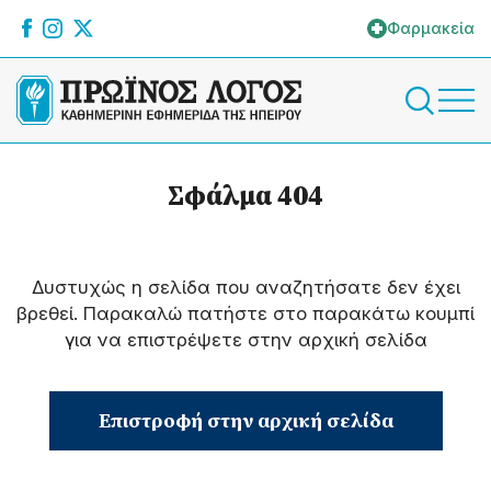
Φαρμακεία
Σφάλμα 404
Δυστυχώς η σελίδα που αναζητήσατε δεν έχει
βρεθεί. Παρακαλώ πατήστε στο παρακάτω κουμπί
για να επιστρέψετε στην αρχική σελίδα
Επιστροφή στην αρχική σελίδα