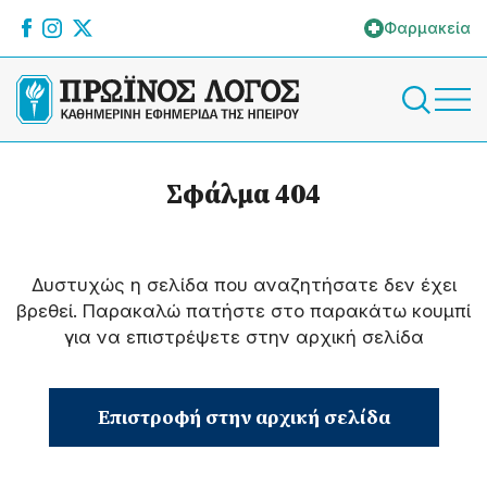
Φαρμακεία
Σφάλμα 404
Δυστυχώς η σελίδα που αναζητήσατε δεν έχει
βρεθεί. Παρακαλώ πατήστε στο παρακάτω κουμπί
για να επιστρέψετε στην αρχική σελίδα
Επιστροφή στην αρχική σελίδα