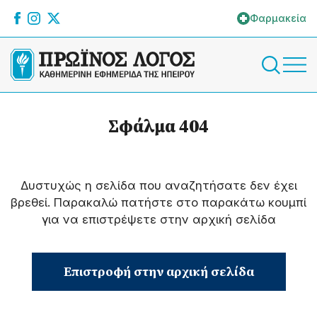
Φαρμακεία
Σφάλμα 404
Δυστυχώς η σελίδα που αναζητήσατε δεν έχει
βρεθεί. Παρακαλώ πατήστε στο παρακάτω κουμπί
για να επιστρέψετε στην αρχική σελίδα
Επιστροφή στην αρχική σελίδα