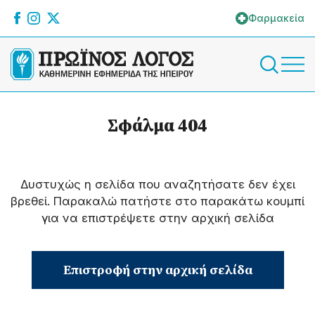
Φαρμακεία
Σφάλμα 404
Δυστυχώς η σελίδα που αναζητήσατε δεν έχει
βρεθεί. Παρακαλώ πατήστε στο παρακάτω κουμπί
για να επιστρέψετε στην αρχική σελίδα
Επιστροφή στην αρχική σελίδα