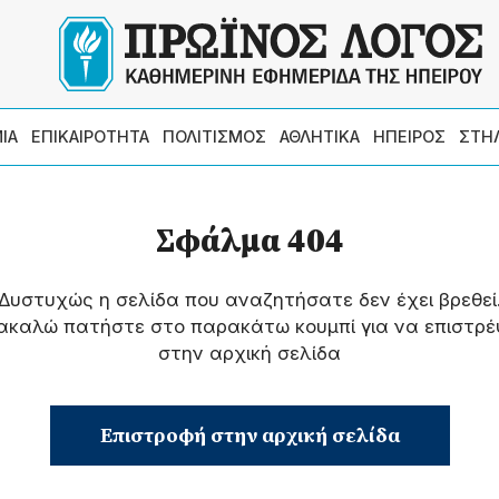
ΙΑ
ΕΠΙΚΑΙΡΟΤΗΤΑ
ΠΟΛΙΤΙΣΜΟΣ
ΑΘΛΗΤΙΚΑ
ΗΠΕΙΡΟΣ
ΣΤΗ
Σφάλμα 404
Δυστυχώς η σελίδα που αναζητήσατε δεν έχει βρεθεί
ακαλώ πατήστε στο παρακάτω κουμπί για να επιστρέ
στην αρχική σελίδα
Επιστροφή στην αρχική σελίδα