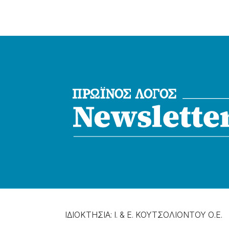
ΙΔΙΟΚΤΗΣΙΑ: Ι. & Ε. ΚΟΥΤΣΟΛΙΟΝΤΟΥ Ο.Ε.