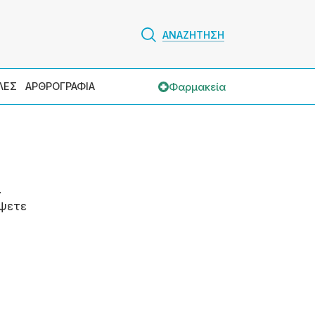
ΑΝΑΖΗΤΗΣΗ
Φαρμακεία
ΛΕΣ
ΑΡΘΡΟΓΡΑΦΙΑ
.
ψετε