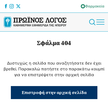
Φαρμακεία
Σφάλμα 404
Δυστυχώς η σελίδα που αναζητήσατε δεν έχει
βρεθεί. Παρακαλώ πατήστε στο παρακάτω κουμπί
για να επιστρέψετε στην αρχική σελίδα
Επιστροφή στην αρχική σελίδα