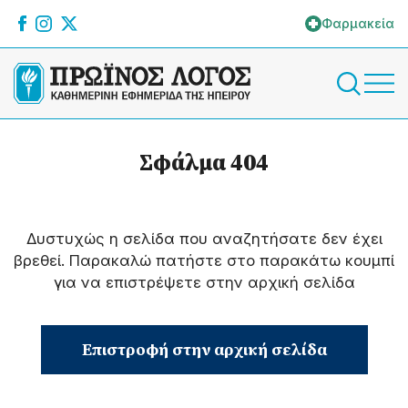
Φαρμακεία
Σφάλμα 404
Δυστυχώς η σελίδα που αναζητήσατε δεν έχει
βρεθεί. Παρακαλώ πατήστε στο παρακάτω κουμπί
για να επιστρέψετε στην αρχική σελίδα
Επιστροφή στην αρχική σελίδα