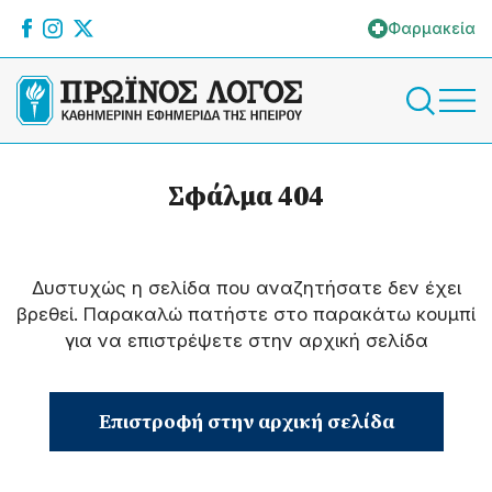
Φαρμακεία
Σφάλμα 404
Δυστυχώς η σελίδα που αναζητήσατε δεν έχει
βρεθεί. Παρακαλώ πατήστε στο παρακάτω κουμπί
για να επιστρέψετε στην αρχική σελίδα
Επιστροφή στην αρχική σελίδα