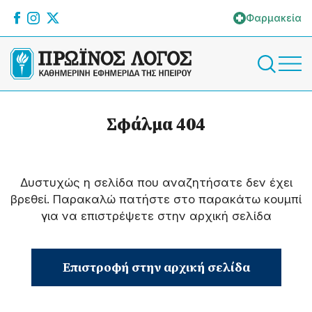
Φαρμακεία
Σφάλμα 404
Δυστυχώς η σελίδα που αναζητήσατε δεν έχει
βρεθεί. Παρακαλώ πατήστε στο παρακάτω κουμπί
για να επιστρέψετε στην αρχική σελίδα
Επιστροφή στην αρχική σελίδα