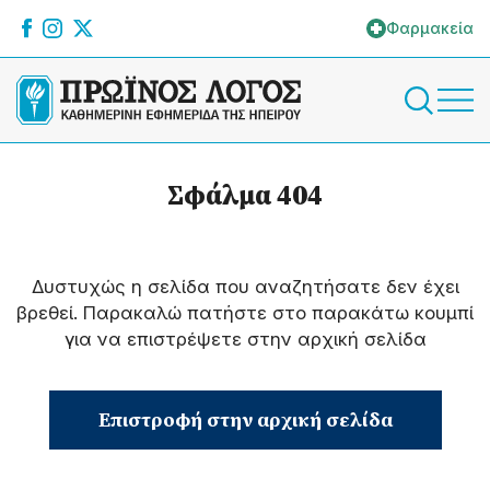
Φαρμακεία
Σφάλμα 404
Δυστυχώς η σελίδα που αναζητήσατε δεν έχει
βρεθεί. Παρακαλώ πατήστε στο παρακάτω κουμπί
για να επιστρέψετε στην αρχική σελίδα
Επιστροφή στην αρχική σελίδα