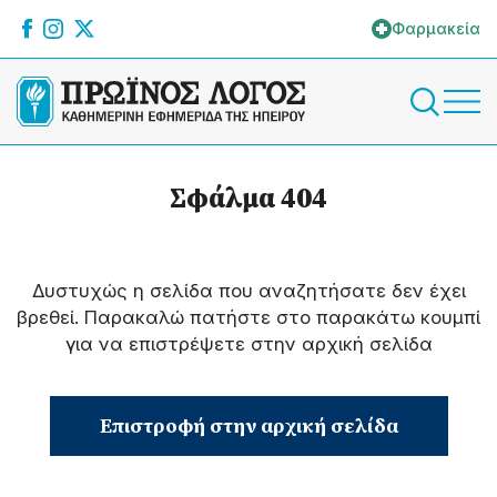
Φαρμακεία
Σφάλμα 404
Δυστυχώς η σελίδα που αναζητήσατε δεν έχει
βρεθεί. Παρακαλώ πατήστε στο παρακάτω κουμπί
για να επιστρέψετε στην αρχική σελίδα
Επιστροφή στην αρχική σελίδα