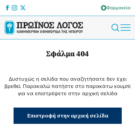
Φαρμακεία
Σφάλμα 404
Δυστυχώς η σελίδα που αναζητήσατε δεν έχει
βρεθεί. Παρακαλώ πατήστε στο παρακάτω κουμπί
για να επιστρέψετε στην αρχική σελίδα
Επιστροφή στην αρχική σελίδα