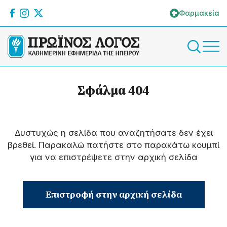
Φαρμακεία
Σφάλμα 404
Δυστυχώς η σελίδα που αναζητήσατε δεν έχει
βρεθεί. Παρακαλώ πατήστε στο παρακάτω κουμπί
για να επιστρέψετε στην αρχική σελίδα
Επιστροφή στην αρχική σελίδα