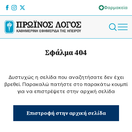
Φαρμακεία
Σφάλμα 404
Δυστυχώς η σελίδα που αναζητήσατε δεν έχει
βρεθεί. Παρακαλώ πατήστε στο παρακάτω κουμπί
για να επιστρέψετε στην αρχική σελίδα
Επιστροφή στην αρχική σελίδα