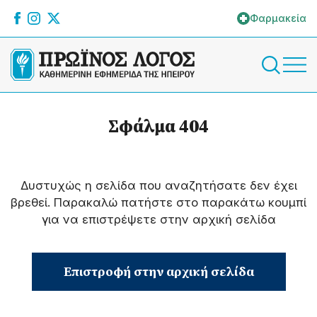
Φαρμακεία
Σφάλμα 404
Δυστυχώς η σελίδα που αναζητήσατε δεν έχει
βρεθεί. Παρακαλώ πατήστε στο παρακάτω κουμπί
για να επιστρέψετε στην αρχική σελίδα
Επιστροφή στην αρχική σελίδα