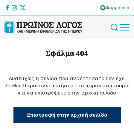
Φαρμακεία
Σφάλμα 404
Δυστυχώς η σελίδα που αναζητήσατε δεν έχει
βρεθεί. Παρακαλώ πατήστε στο παρακάτω κουμπί
για να επιστρέψετε στην αρχική σελίδα
Επιστροφή στην αρχική σελίδα