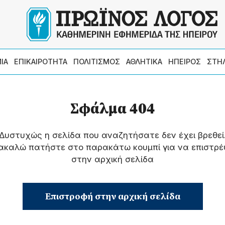
ΙΑ
ΕΠΙΚΑΙΡΟΤΗΤΑ
ΠΟΛΙΤΙΣΜΟΣ
ΑΘΛΗΤΙΚΑ
ΗΠΕΙΡΟΣ
ΣΤΗ
Σφάλμα 404
Δυστυχώς η σελίδα που αναζητήσατε δεν έχει βρεθεί
ακαλώ πατήστε στο παρακάτω κουμπί για να επιστρέ
στην αρχική σελίδα
Επιστροφή στην αρχική σελίδα