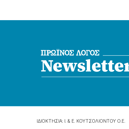
ΙΔΙΟΚΤΗΣΙΑ: Ι. & Ε. ΚΟΥΤΣΟΛΙΟΝΤΟΥ Ο.Ε.