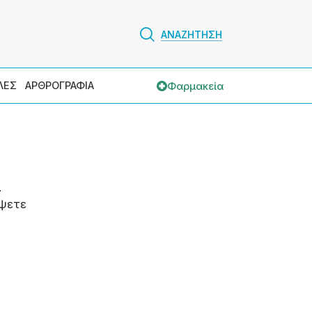
ΑΝΑΖΗΤΗΣΗ
Φαρμακεία
ΛΕΣ
ΑΡΘΡΟΓΡΑΦΙΑ
.
ψετε